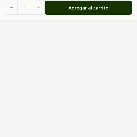
1
Agregar al carrito