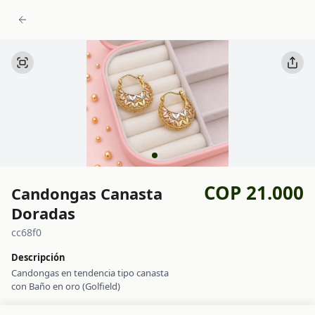
COP 21.000
Candongas Canasta
Doradas
cc68f0
Descripción
Candongas en tendencia tipo canasta
con Baño en oro (Golfield)